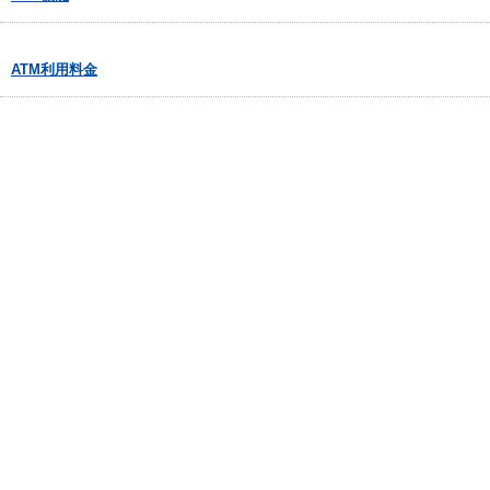
ATM利用料金