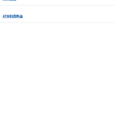
ATM利用料金