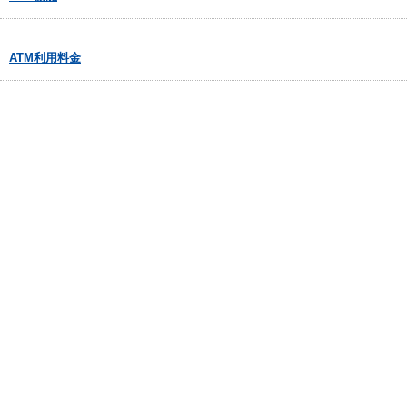
ATM利用料金