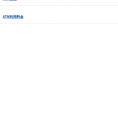
ATM利用料金