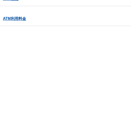
ATM利用料金