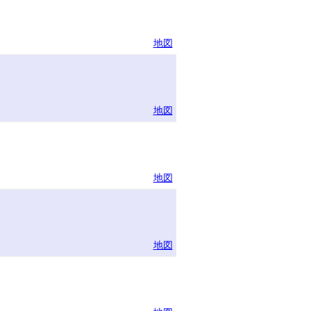
地図
地図
地図
地図