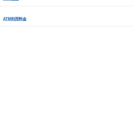
ATM利用料金