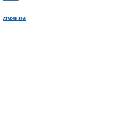
ATM利用料金