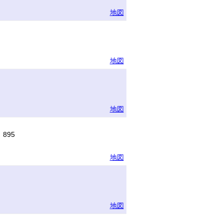
地図
地図
地図
895
地図
地図