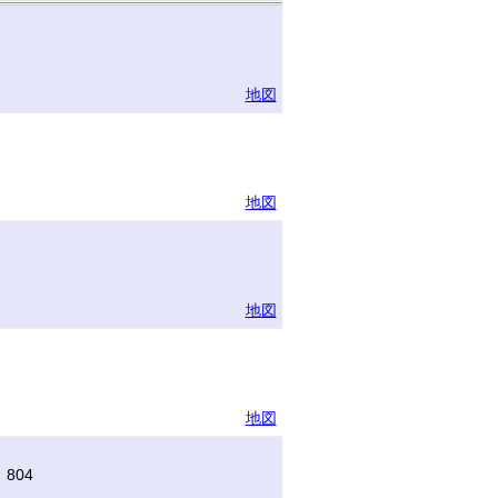
地図
地図
地図
地図
804