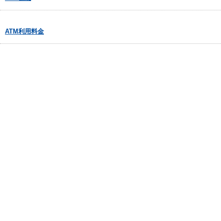
ATM利用料金