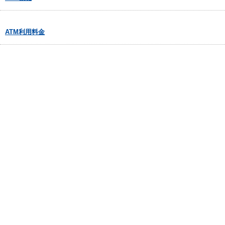
ATM利用料金