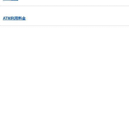
ATM利用料金