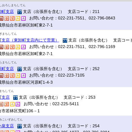
しおろしまちしてん
卸町支店
支店（出張所を含む） 支店コード：211
お問い合わせ：022-231-7551、022-796-0843
城県仙台市若林区卸町東2-7-1
ぎまちしてん
町支店（東卸町支店内にて営業）
支店（出張所を含む） 支店コード
お問い合わせ：022-231-7511、022-796-1169
城県仙台市若林区卸町東2-7-1
らまちしてん
原町支店
支店（出張所を含む） 支店コード：252
お問い合わせ：022-223-7105
城県仙台市若林区河原町1-4-3
まちしてん
町支店
支店（出張所を含む） 支店コード：253
お問い合わせ：022-225-5411
台市若林区荒町106－1
みこいずみしてん
小泉支店
支店（出張所を含む） 支店コード：254