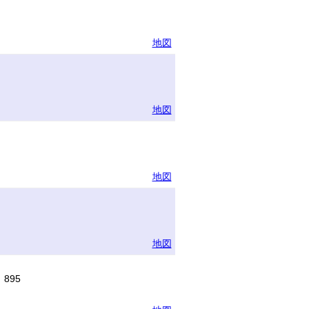
地図
地図
地図
地図
895