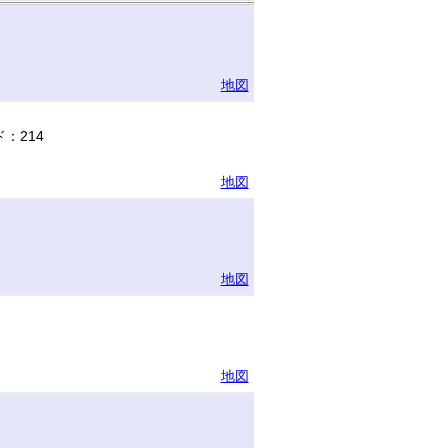
地図
：214
地図
地図
地図