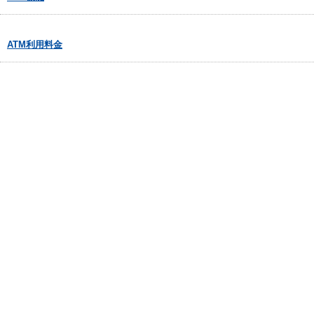
ATM利用料金