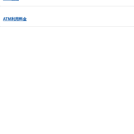
ATM利用料金