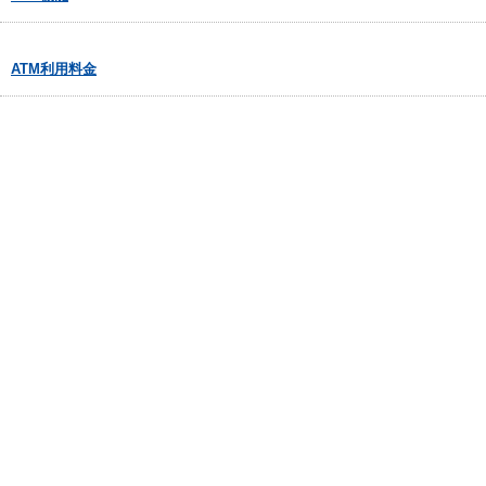
ATM利用料金