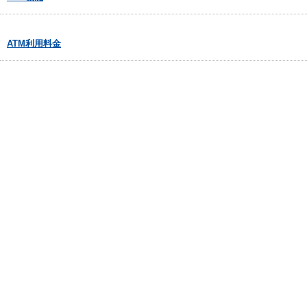
ATM利用料金