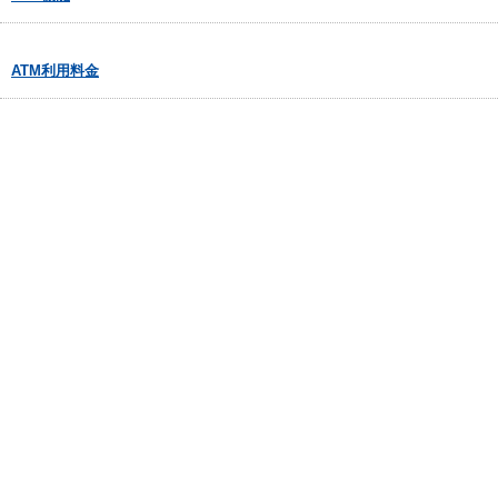
ATM利用料金