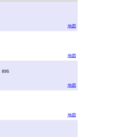
地図
地図
895
地図
地図