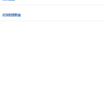
ATM利用料金