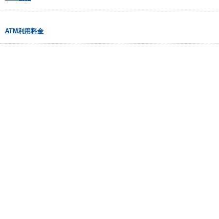
ATM利用料金