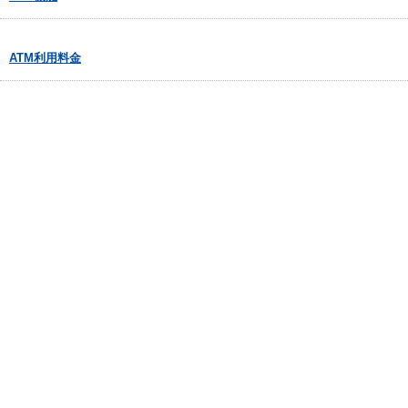
ATM利用料金