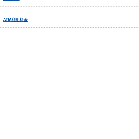
ATM利用料金