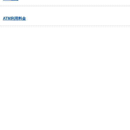
ATM利用料金