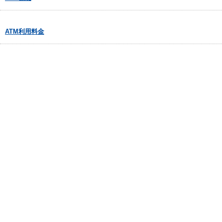
ATM利用料金