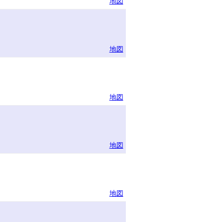
地図
地図
地図
地図
地図