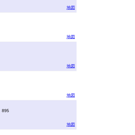
地図
地図
地図
地図
895
地図