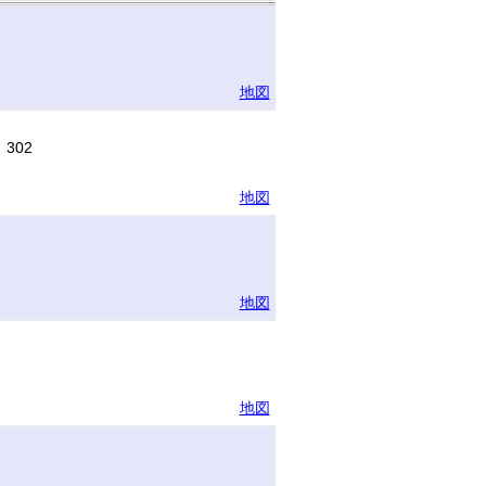
地図
302
地図
地図
地図