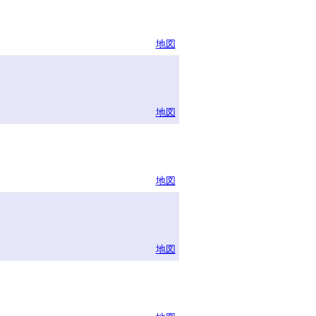
地図
地図
地図
地図