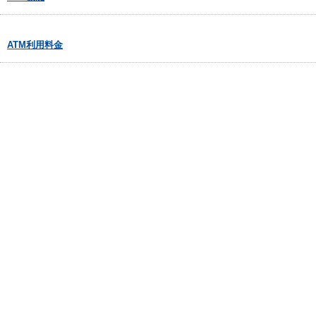
ATM利用料金