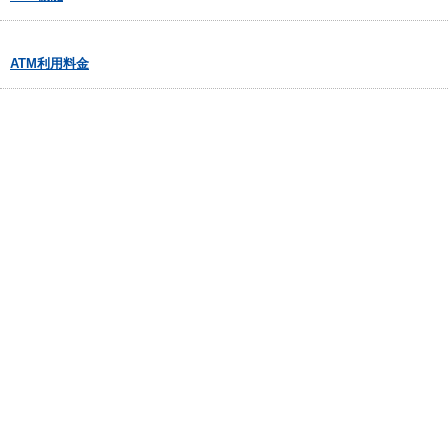
ATM利用料金