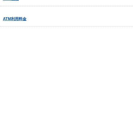
ATM利用料金