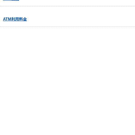
ATM利用料金