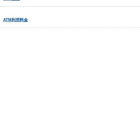
ATM利用料金