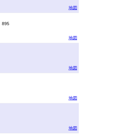
地図
895
地図
地図
地図
地図