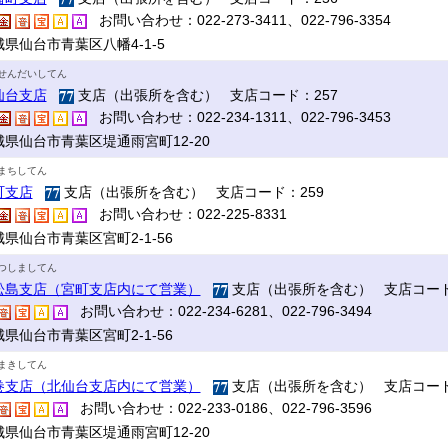
お問い合わせ：022-273-3411、022-796-3354
県仙台市青葉区八幡4-1-5
せんだいしてん
仙台支店
支店（出張所を含む） 支店コード：257
お問い合わせ：022-234-1311、022-796-3453
城県仙台市青葉区堤通雨宮町12-20
まちしてん
町支店
支店（出張所を含む） 支店コード：259
お問い合わせ：022-225-8331
県仙台市青葉区宮町2-1-56
つしましてん
松島支店（宮町支店内にて営業）
支店（出張所を含む） 支店コード
お問い合わせ：022-234-6281、022-796-3494
県仙台市青葉区宮町2-1-56
まきしてん
巻支店（北仙台支店内にて営業）
支店（出張所を含む） 支店コード
お問い合わせ：022-233-0186、022-796-3596
城県仙台市青葉区堤通雨宮町12-20