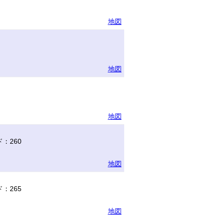
地図
地図
地図
：260
地図
：265
地図