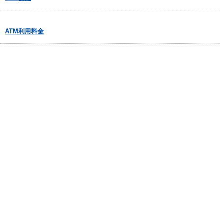
ATM利用料金