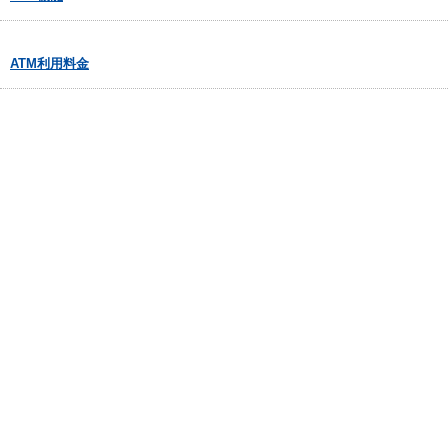
ATM利用料金