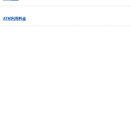
ATM利用料金