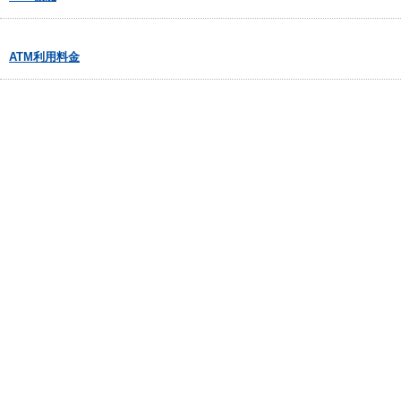
ATM利用料金