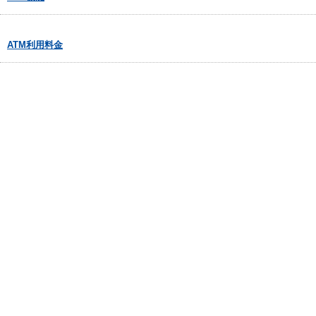
ATM利用料金