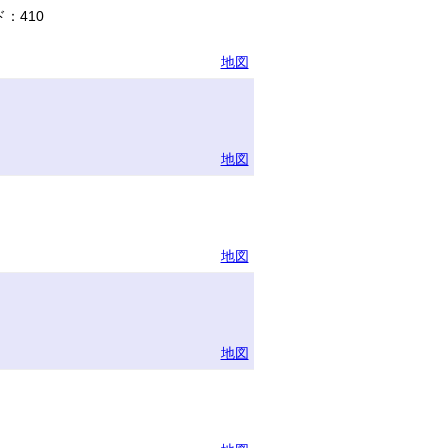
：410
地図
地図
地図
地図