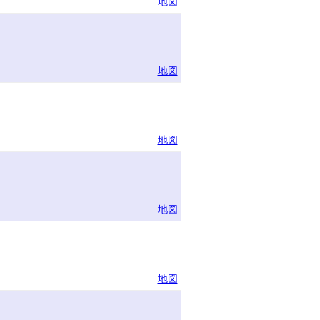
地図
地図
地図
地図
地図