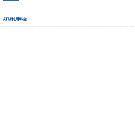
ATM利用料金