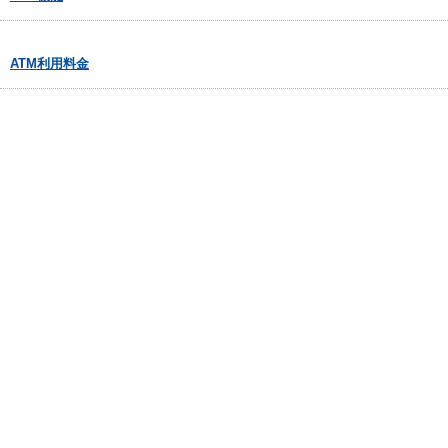
ATM利用料金