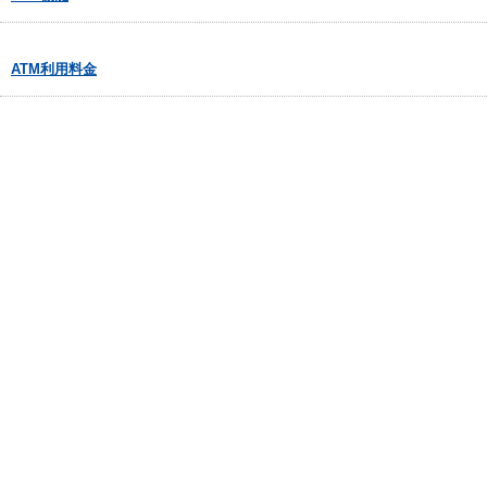
ATM利用料金