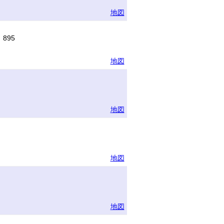
地図
895
地図
地図
地図
地図