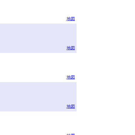
地図
地図
地図
地図