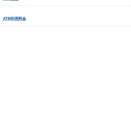
ATM利用料金