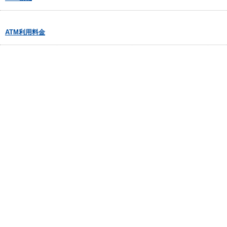
ATM利用料金