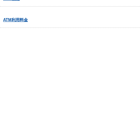
ATM利用料金