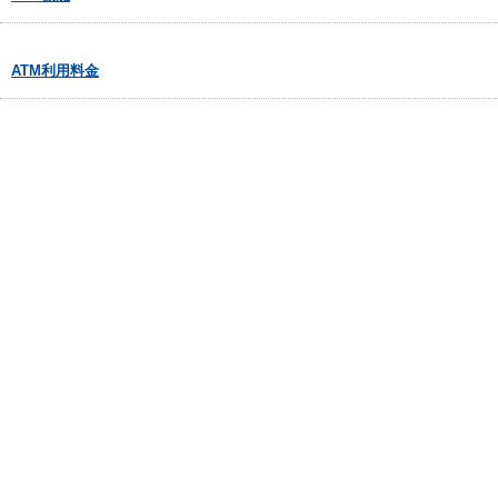
ATM利用料金