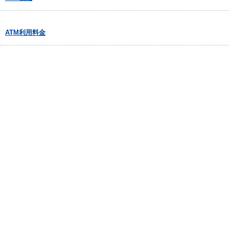
ATM利用料金