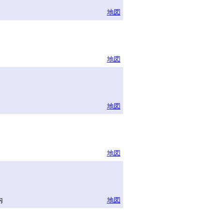
地図
地図
地図
地図
内
地図