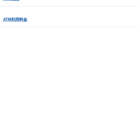
ATM利用料金